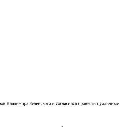
ров Владимира Зеленского и согласился провести публичные