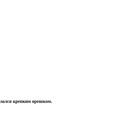
азался крепким орешком.