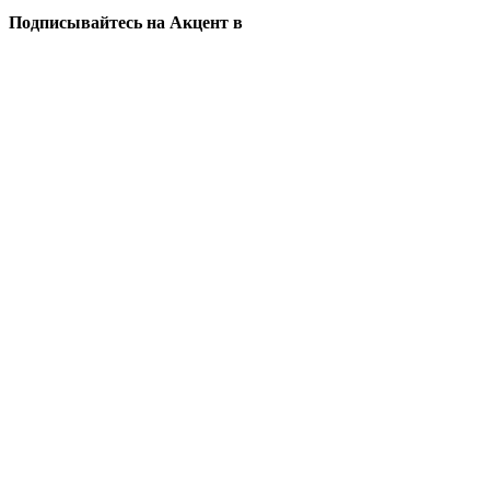
Подписывайтесь на Акцент в