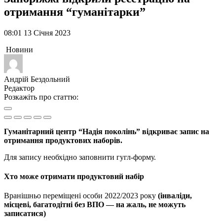
отримання “гуманітарки”
08:01 13 Січня 2023
Новини
Андрій Бездольний
Редактор
Розкажіть про статтю:
Гуманітарний центр “Надія поколінь” відкриває запис на
отримання продуктових наборів.
Для запису необхідно заповнити гугл-форму.
Хто може отримати продуктовий набір
Вранішньо переміщені особи 2022/2023 року
(інваліди,
місцеві, багатодітні без ВПО — на жаль, не можуть
записатися)