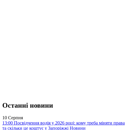
Останні новини
10 Серпня
13:00
Посвідчення водія у 2026 році: кому треба міняти права
та скільки це коштує у Запоріжжі
Новини