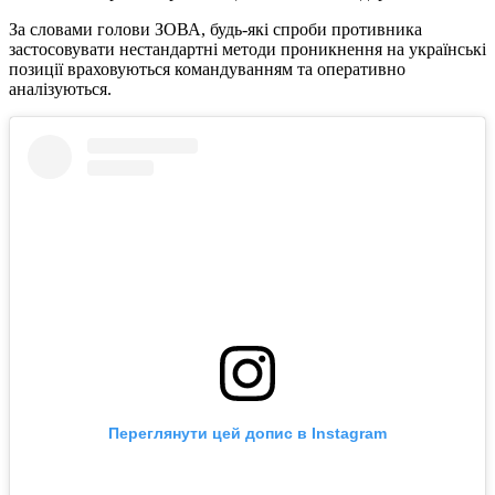
За словами голови ЗОВА, будь-які спроби противника
застосовувати нестандартні методи проникнення на українські
позиції враховуються командуванням та оперативно
аналізуються.
Переглянути цей допис в Instagram