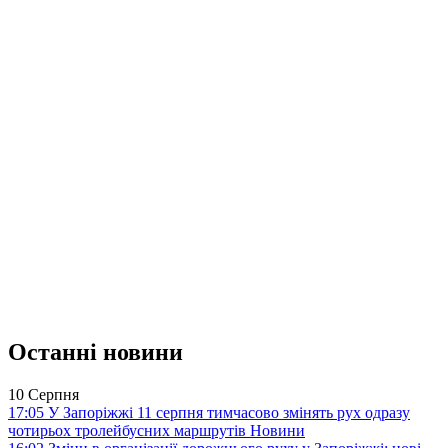
Останні новини
10 Серпня
17:05
У Запоріжжі 11 серпня тимчасово змінять рух одразу
чотирьох тролейбусних маршрутів
Новини