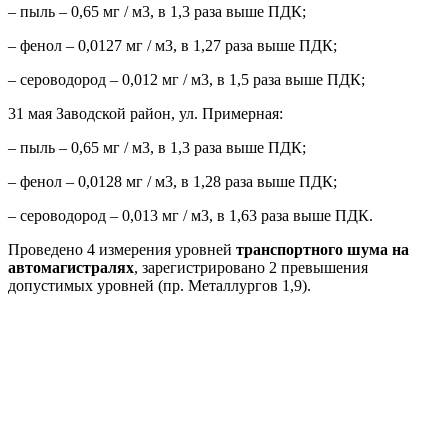
– пыль – 0,65 мг / м3, в 1,3 раза выше ПДК;
– фенол – 0,0127 мг / м3, в 1,27 раза выше ПДК;
– сероводород – 0,012 мг / м3, в 1,5 раза выше ПДК;
31 мая Заводской район, ул. Примерная:
– пыль – 0,65 мг / м3, в 1,3 раза выше ПДК;
– фенол – 0,0128 мг / м3, в 1,28 раза выше ПДК;
– сероводород – 0,013 мг / м3, в 1,63 раза выше ПДК.
Проведено 4 измерения уровней
транспортного шума на
автомагистралях
, зарегистрировано 2 превышения
допустимых уровней (пр. Металлургов 1,9).