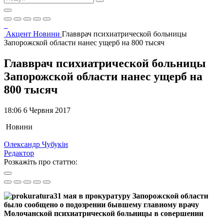
Акцент
Новини
Главврач психиатрической больницы
Запорожской области нанес ущерб на 800 тысяч
Главврач психиатрической больницы
Запорожской области нанес ущерб на
800 тысяч
18:06 6 Червня 2017
Новини
Олександр Чубукін
Редактор
Розкажіть про статтю:
31 мая в прокуратуру Запорожской области
было сообщено о подозрении бывшему главному врачу
Молочанской психиатрической больницы в совершении