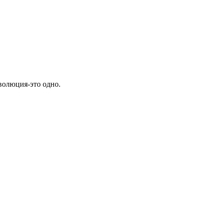
еволюция-это одно.