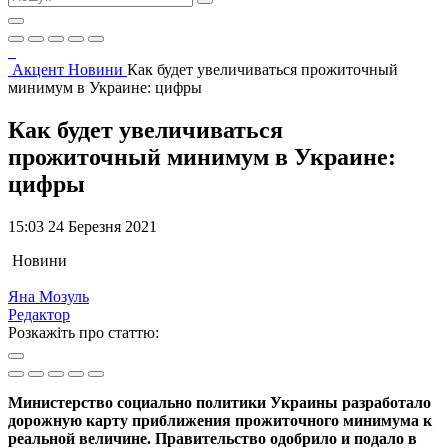
Акцент
Новини
Как будет увеличиваться прожиточный
минимум в Украине: цифры
Как будет увеличиваться
прожиточный минимум в Украине:
цифры
15:03 24 Березня 2021
Новини
Яна Мозуль
Редактор
Розкажіть про статтю:
Министерство социально политики Украины разработало
дорожную карту приближения прожиточного минимума к
реальной величине. Правительство одобрило и подало в