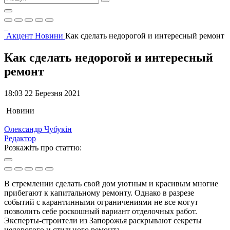
Акцент
Новини
Как сделать недорогой и интересный ремонт
Как сделать недорогой и интересный
ремонт
18:03 22 Березня 2021
Новини
Олександр Чубукін
Редактор
Розкажіть про статтю:
В стремлении сделать свой дом уютным и красивым многие
прибегают к капитальному ремонту. Однако в разрезе
событий с карантинными ограничениями не все могут
позволить себе роскошный вариант отделочных работ.
Эксперты-строители из Запорожья раскрывают секреты
недорогого и стильного ремонта.