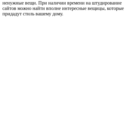
ненужные вещи. При наличии времени на штудирование
сайтов можно найти вполне интересные вещицы, которые
придадут стиль вашему дому.