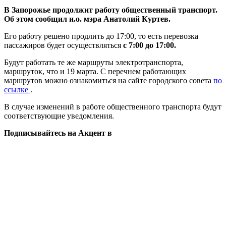
В Запорожье продолжит работу общественный транспорт.
Об этом сообщил и.о. мэра Анатолий Куртев.
Его работу решено продлить до 17:00, то есть перевозка
пассажиров будет осуществляться
с 7:00 до 17:00.
Будут работать те же маршруты электротранспорта,
маршруток, что и 19 марта. С перечнем работающих
маршрутов можно ознакомиться на сайте городского совета
по
ссылке
.
В случае изменений в работе общественного транспорта будут
соответствующие уведомления.
Подписывайтесь на Акцент в