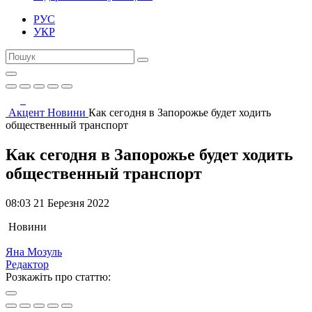
РУС
УКР
Акцент
Новини
Как сегодня в Запорожье будет ходить
общественный транспорт
Как сегодня в Запорожье будет ходить
общественный транспорт
08:03 21 Березня 2022
Новини
Яна Мозуль
Редактор
Розкажіть про статтю: