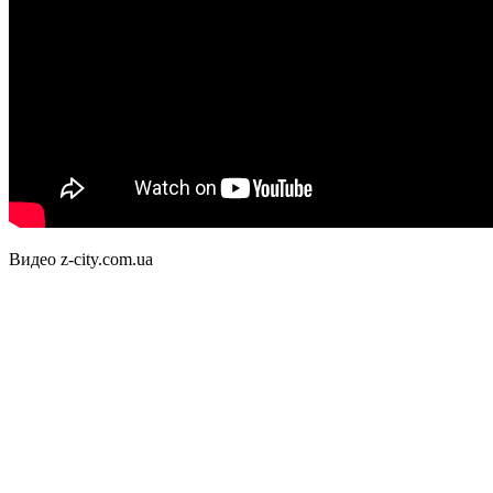
Видео z-city.com.ua