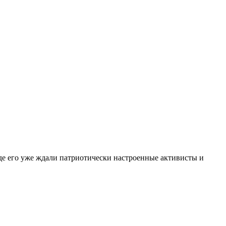
де его уже ждали патриотически настроенные активисты и