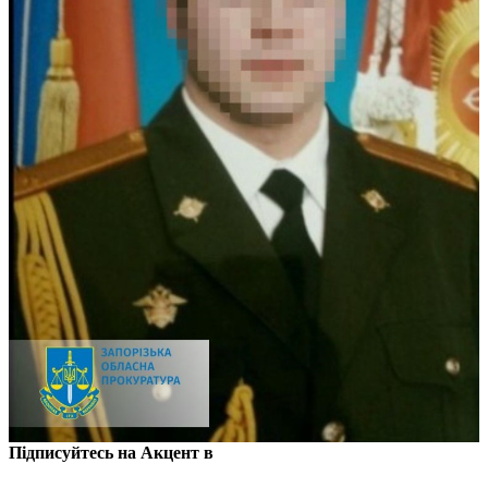
Підписуйтесь на Акцент в