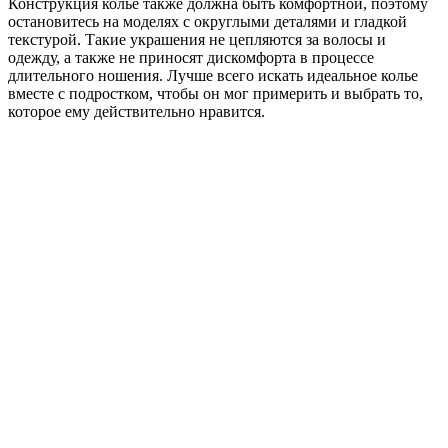
Конструкция колье также должна быть комфортной, поэтому
остановитесь на моделях с округлыми деталями и гладкой
текстурой. Такие украшения не цепляются за волосы и
одежду, а также не приносят дискомфорта в процессе
длительного ношения. Лучше всего искать идеальное колье
вместе с подростком, чтобы он мог примерить и выбрать то,
которое ему действительно нравится.