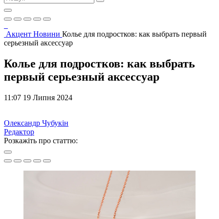
Акцент
Новини
Колье для подростков: как выбрать первый
серьезный аксессуар
Колье для подростков: как выбрать
первый серьезный аксессуар
11:07 19 Липня 2024
Олександр Чубукін
Редактор
Розкажіть про статтю: