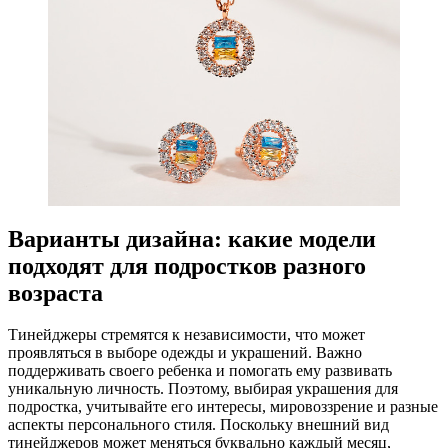
Варианты дизайна: какие модели
подходят для подростков разного
возраста
Тинейджеры стремятся к независимости, что может
проявляться в выборе одежды и украшений. Важно
поддерживать своего ребенка и помогать ему развивать
уникальную личность. Поэтому, выбирая украшения для
подростка, учитывайте его интересы, мировоззрение и разные
аспекты персонального стиля. Поскольку внешний вид
тинейджеров может меняться буквально каждый месяц,