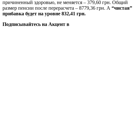
причиненный здоровью, не меняется – 379,60 грн. Общий
размер пенсии после перерасчета – 8779,36 грн. А
“чистая”
прибавка будет на уровне 832,41 грн.
Подписывайтесь на Акцент в