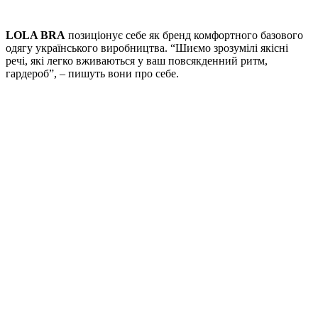
LOLA BRA
позиціонує себе як бренд комфортного базового
одягу українського виробництва. “Шиємо зрозумілі якісні
речі, які легко вживаються у ваш повсякденний ритм,
гардероб”, – пишуть вони про себе.