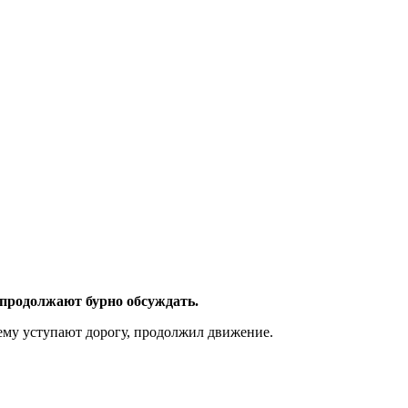
 продолжают бурно обсуждать.
 ему уступают дорогу, продолжил движение.