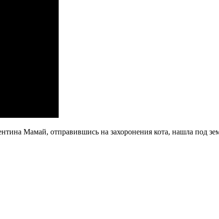
ентина Мамай, отправившись на захоронения кота, нашла под зе