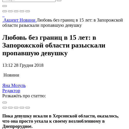
Акцент
Новини
Любовь без границ в 15 лет: в Запорожской
области разыскали пропавшую девушку
Любовь без границ в 15 лет: в
Запорожской области разыскали
пропавшую девушку
13:12 28 Грудня 2018
Новини
Яна Мозуль
Редактор
Розкажіть про статтю:
Пока девушку искали в Херсонской области, оказалось,
что она просто уехала к своему возлюбленному в
Днепрорудное.