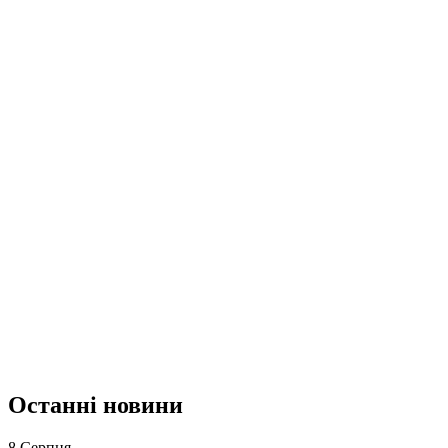
Останні новини
8 Серпня