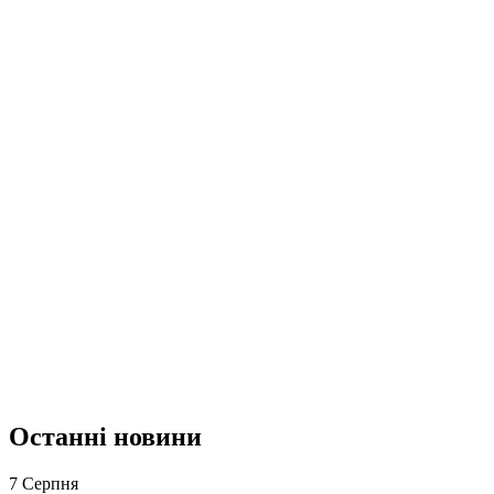
Останні новини
7 Серпня