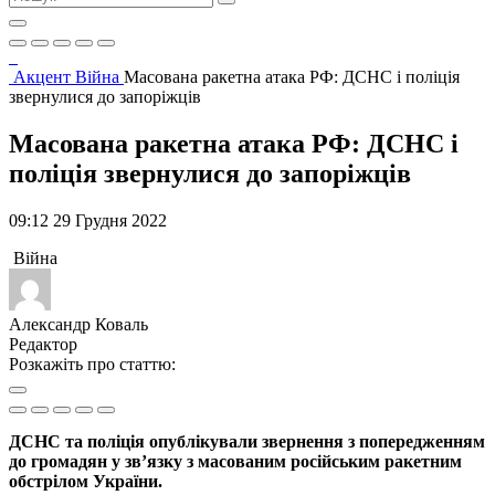
Акцент
Війна
Масована ракетна атака РФ: ДСНС і поліція
звернулися до запоріжців
Масована ракетна атака РФ: ДСНС і
поліція звернулися до запоріжців
09:12 29 Грудня 2022
Війна
Александр Коваль
Редактор
Розкажіть про статтю:
ДСНС та поліція опублікували звернення з попередженням
до громадян у зв’язку з масованим російським ракетним
обстрілом України.