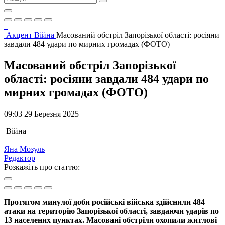
Акцент
Війна
Масований обстріл Запорізької області: росіяни
завдали 484 удари по мирних громадах (ФОТО)
Масований обстріл Запорізької
області: росіяни завдали 484 удари по
мирних громадах (ФОТО)
09:03 29 Березня 2025
Війна
Яна Мозуль
Редактор
Розкажіть про статтю:
Протягом минулої доби російські війська здійснили 484
атаки на територію Запорізької області, завдаючи ударів по
13 населених пунктах. Масовані обстріли охопили житлові