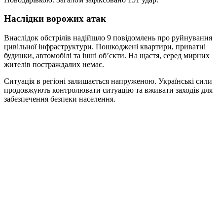
Наслідки ворожих атак
Внаслідок обстрілів надійшло 9 повідомлень про руйнування
цивільної інфраструктури. Пошкоджені квартири, приватні
будинки, автомобілі та інші об’єкти. На щастя, серед мирних
жителів постраждалих немає.
Ситуація в регіоні залишається напруженою. Українські сили
продовжують контролювати ситуацію та вживати заходів для
забезпечення безпеки населення.