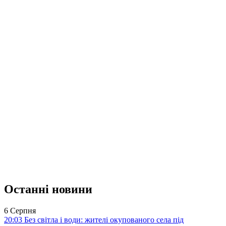
Останні новини
6 Серпня
20:03
Без світла і води: жителі окупованого села під