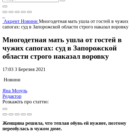
Акцент
Новини
Многодетная мать ушла от гостей в чужих
сапогах: суд в Запорожской области строго наказал воровку
Многодетная мать ушла от гостей в
чужих сапогах: суд в Запорожской
области строго наказал воровку
17:03 3 Березня 2021
Новини
Яна Мозуль
Редактор
Розкажіть про статтю:
Женщина решила, что теплая обувь ей нужнее, поэтому
переобулась в чужом доме.