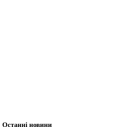
Останні новини