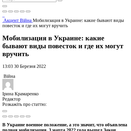
Акцент
Війна
Мобилизация в Украине: какие бывают виды
повесток и где их могут вручить
Мобилизация в Украине: какие
бывают виды повесток и где их могут
вручить
13:03 30 Березня 2022
Війна
Ірина Крамаренко
Редактор
Розкажіть про статтю:
В Украине военное положение, а это значит, что объявлена
полная мобилизация. 3 марта 2022 года вышел Закон