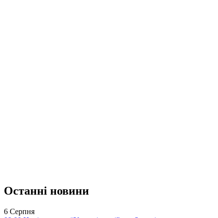
Останні новини
6 Серпня