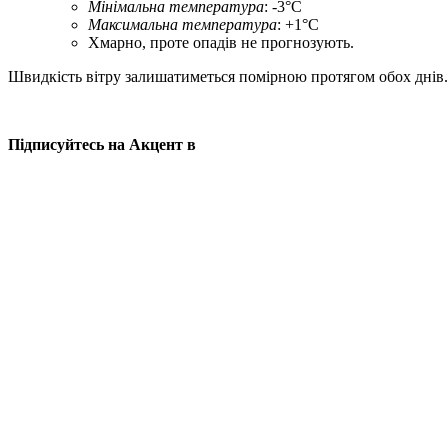
Мінімальна температура
: -3°C
Максимальна температура
: +1°C
Хмарно, проте опадів не прогнозують.
Швидкість вітру залишатиметься помірною протягом обох днів.
Підписуйтесь на Акцент в