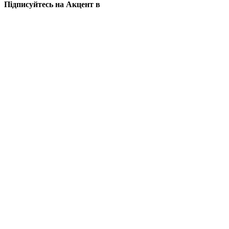
Підписуйтесь на Акцент в