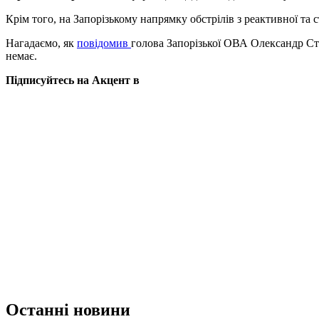
Крім того, на Запорізькому напрямку обстрілів з реактивної та 
Нагадаємо, як
повідомив
голова Запорізької ОВА Олександр Ст
немає.
Підписуйтесь на Акцент в
Останні новини