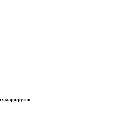
ных маршрутов.