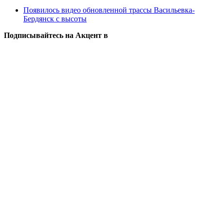
Появилось видео обновленной трассы Васильевка-
Бердянск с высоты
Подписывайтесь на Акцент в