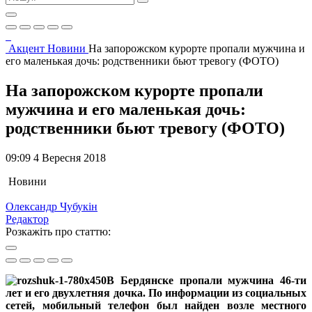
Акцент
Новини
На запорожском курорте пропали мужчина и
его маленькая дочь: родственники бьют тревогу (ФОТО)
На запорожском курорте пропали
мужчина и его маленькая дочь:
родственники бьют тревогу (ФОТО)
09:09 4 Вересня 2018
Новини
Олександр Чубукін
Редактор
Розкажіть про статтю:
В Бердянске пропали мужчина 46-ти
лет и его двухлетняя дочка. По информации из социальных
сетей, мобильный телефон был найден возле местного