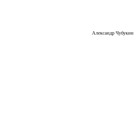
Александр Чубукин