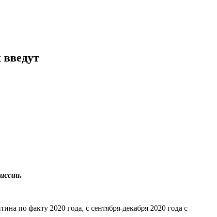
 введут
иссии.
тина по факту 2020 года, с сентября-декабря 2020 года с