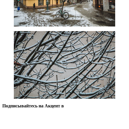
Подписывайтесь на Акцент в