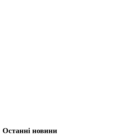
Останні новини