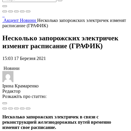
Акцент
Новини
Несколько запорожских электричек изменят
расписание (ГРАФИК)
Несколько запорожских электричек
изменят расписание (ГРАФИК)
15:03 17 Березня 2021
Новини
Ірина Крамаренко
Редактор
Розкажіть про статтю:
Несколько запорожских электричек в связи с
реконструкцией железнодорожных путей временно
изменят свое расписание.