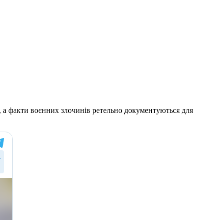
, а факти воєнних злочинів ретельно документуються для