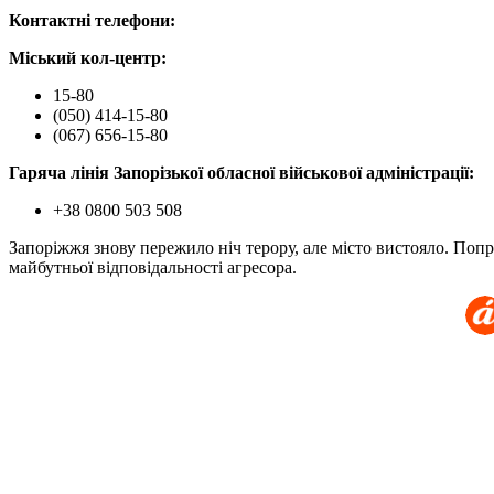
Контактні телефони:
Міський кол-центр:
15-80
(050) 414-15-80
(067) 656-15-80
Гаряча лінія Запорізької обласної військової адміністрації:
+38 0800 503 508
Запоріжжя знову пережило ніч терору, але місто вистояло. По
майбутньої відповідальності агресора.