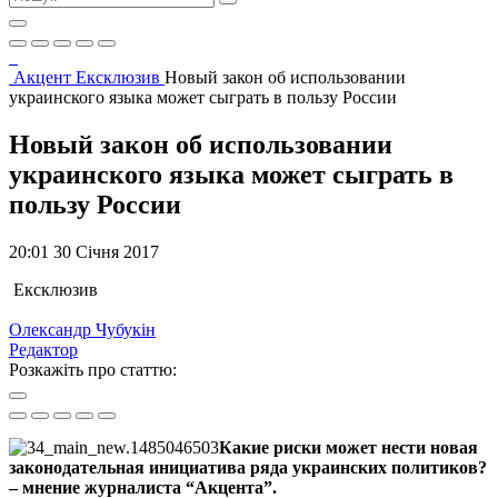
Акцент
Ексклюзив
Новый закон об использовании
украинского языка может сыграть в пользу России
Новый закон об использовании
украинского языка может сыграть в
пользу России
20:01 30 Січня 2017
Ексклюзив
Олександр Чубукін
Редактор
Розкажіть про статтю:
Какие риски может нести новая
законодательная инициатива ряда украинских политиков?
– мнение журналиста “Акцента”.