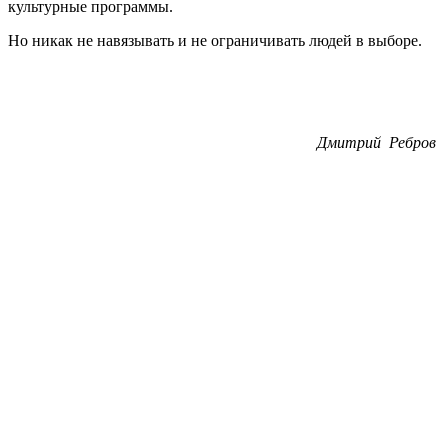
культурные программы.
Но никак не навязывать и не ограничивать людей в выборе.
Дмитрий Ребров