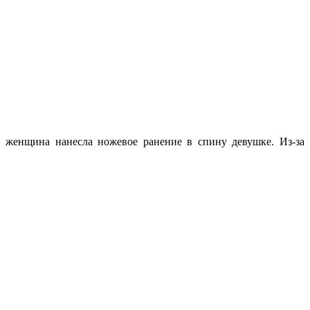
, женщина нанесла ножевое ранение в спину девушке. Из-за