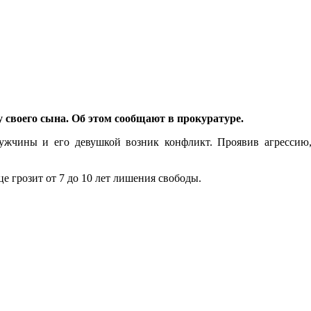
 своего сына. Об этом сообщают в прокуратуре.
мужчины и его девушкой возник конфликт. Проявив агрессию
це грозит от 7 до 10 лет лишения свободы.