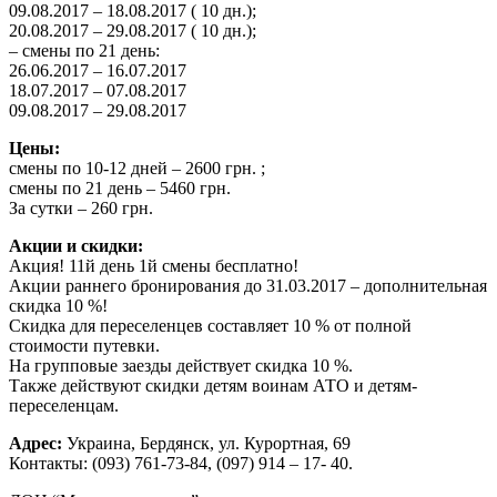
09.08.2017 – 18.08.2017 ( 10 дн.);
20.08.2017 – 29.08.2017 ( 10 дн.);
– смены по 21 день:
26.06.2017 – 16.07.2017
18.07.2017 – 07.08.2017
09.08.2017 – 29.08.2017
Цены:
смены по 10-12 дней – 2600 грн. ;
смены по 21 день – 5460 грн.
За сутки – 260 грн.
Акции и скидки:
Акция! 11й день 1й смены бесплатно!
Акции раннего бронирования до 31.03.2017 – дополнительная
скидка 10 %!
Скидка для переселенцев составляет 10 % от полной
стоимости путевки.
На групповые заезды действует скидка 10 %.
Также действуют скидки детям воинам АТО и детям-
переселенцам.
Адрес:
Украина, Бердянск, ул. Курортная, 69
Контакты: (093) 761-73-84, (097) 914 – 17- 40.