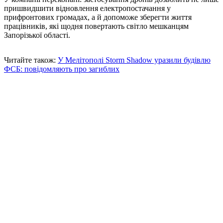
пришвидшити відновлення електропостачання у
прифронтових громадах, а й допоможе зберегти життя
працівників, які щодня повертають світло мешканцям
Запорізької області.
Читайте також:
У Мелітополі Storm Shadow уразили будівлю
ФСБ: повідомляють про загиблих