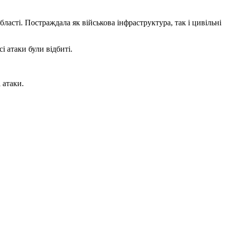
бласті. Постраждала як військова інфраструктура, так і цивільні
і атаки були відбиті.
 атаки.