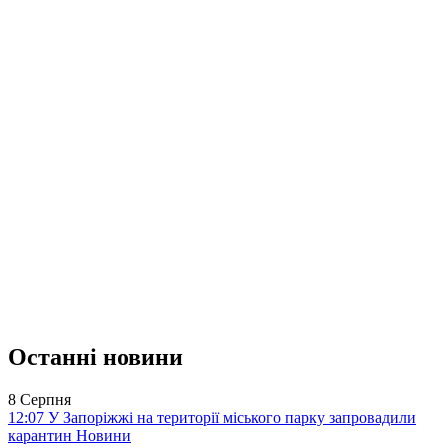
Останні новини
8 Серпня
12:07
У Запоріжжі на території міського парку запровадили
карантин
Новини