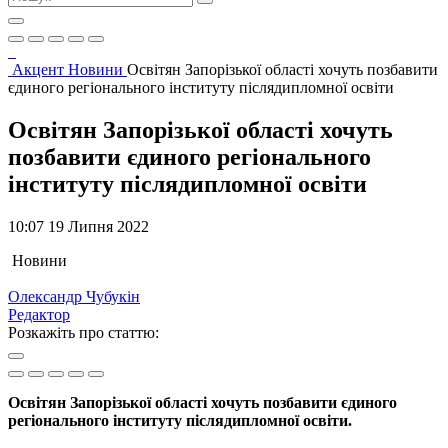
Акцент
Новини
Освітян Запорізької області хочуть позбавити
єдиного регіонального інституту післядипломної освіти
Освітян Запорізької області хочуть
позбавити єдиного регіонального
інституту післядипломної освіти
10:07 19 Липня 2022
Новини
Олександр Чубукін
Редактор
Розкажіть про статтю:
Освітян Запорізької області хочуть позбавити єдиного
регіонального інституту післядипломної освіти.