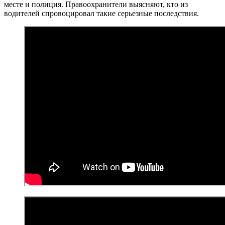
месте и полиция. Правоохранители выясняют, кто из
водителей спровоцировал такие серьезные последствия.