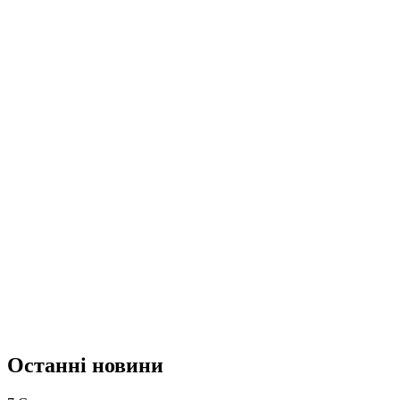
Останні новини