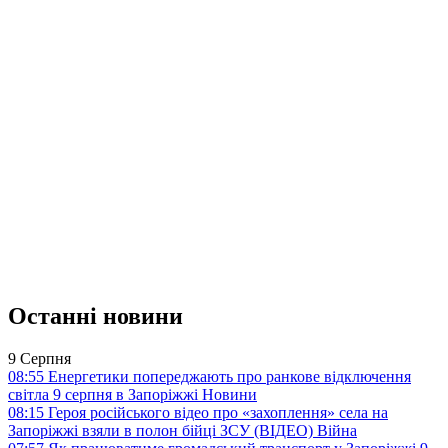
Останні новини
9 Серпня
08:55
Енергетики попереджають про ранкове відключення
світла 9 серпня в Запоріжжі
Новини
08:15
Героя російського відео про «захоплення» села на
Запоріжжі взяли в полон бійці ЗСУ (ВІДЕО)
Війна