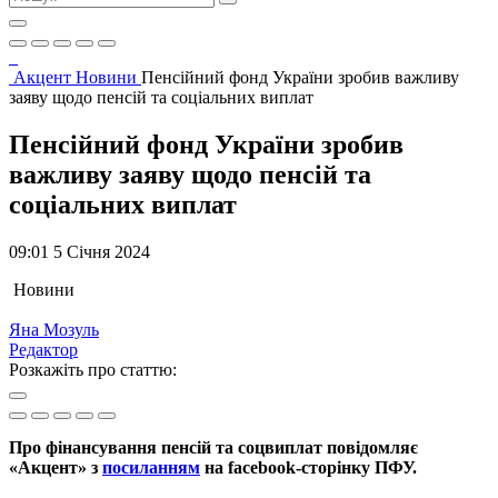
Акцент
Новини
Пенсійний фонд України зробив важливу
заяву щодо пенсій та соціальних виплат
Пенсійний фонд України зробив
важливу заяву щодо пенсій та
соціальних виплат
09:01 5 Січня 2024
Новини
Яна Мозуль
Редактор
Розкажіть про статтю:
Про фінансування пенсій та соцвиплат повідомляє
«Акцент» з
посиланням
на facebook-сторінку ПФУ.