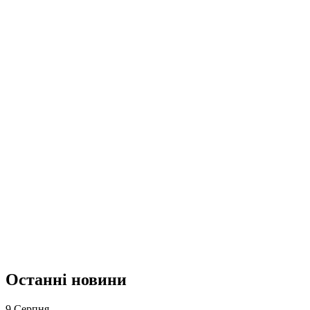
Останні новини
9 Серпня