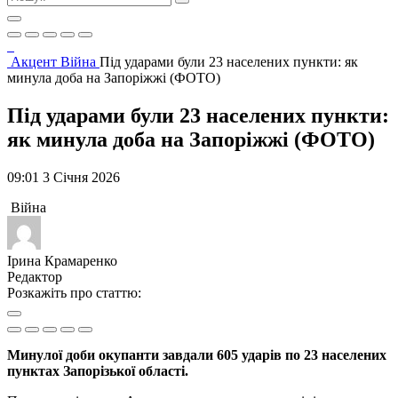
Акцент
Війна
Під ударами були 23 населених пункти: як
минула доба на Запоріжжі (ФОТО)
Під ударами були 23 населених пункти:
як минула доба на Запоріжжі (ФОТО)
09:01 3 Січня 2026
Війна
Ірина Крамаренко
Редактор
Розкажіть про статтю:
Минулої доби окупанти завдали 605 ударів по 23 населених
пунктах Запорізької області.