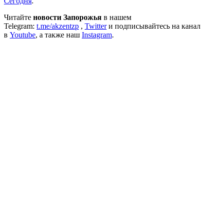
Сегодня
.
Читайте
новости Запорожья
в нашем
Telegram:
t.me/akzentzp
,
Twitter
и подписывайтесь на канал
в
Youtube
, а также наш
Instagram
.