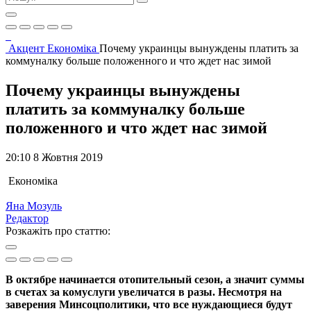
Акцент
Економіка
Почему украинцы вынуждены платить за
коммуналку больше положенного и что ждет нас зимой
Почему украинцы вынуждены
платить за коммуналку больше
положенного и что ждет нас зимой
20:10 8 Жовтня 2019
Економіка
Яна Мозуль
Редактор
Розкажіть про статтю:
В октябре начинается отопительный сезон, а значит суммы
в счетах за комуслуги увеличатся в разы. Несмотря на
заверения Минсоцполитики, что все нуждающиеся будут