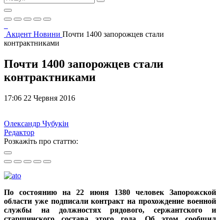
Акцент
Новини
Почти 1400 запорожцев стали
контрактниками
Почти 1400 запорожцев стали
контрактниками
17:06 22 Червня 2016
Олександр Чубукін
Редактор
Розкажіть про статтю:
По состоянию на 22 июня 1380 человек Запорожской
области уже подписали контракт на прохождение военной
службы на должностях рядового, сержантского и
старшинского состава этого года. Об этом сообщил