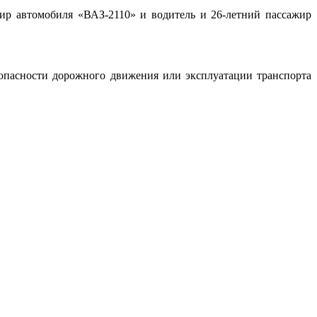
ир автомобиля «ВАЗ-2110» и водитель и 26-летний пассажир
опасности дорожного движения или эксплуатации транспорта