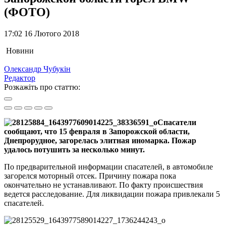
(ФОТО)
17:02 16 Лютого 2018
Новини
Олександр Чубукін
Редактор
Розкажіть про статтю:
Спасатели
сообщают, что 15 февраля в Запорожской области,
Днепрорудное, загорелась элитная иномарка. Пожар
удалось потушить за несколько минут.
По предварительной информации спасателей, в автомобиле
загорелся моторный отсек. Причину пожара пока
окончательно не устанавливают. По факту происшествия
ведется расследование. Для ликвидации пожара привлекали 5
спасателей.